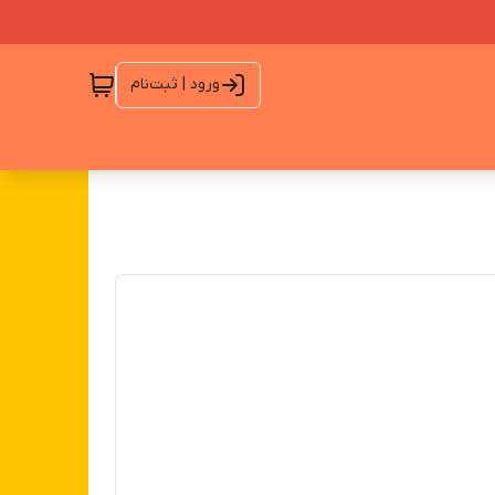
ورود | ثبت‌نام