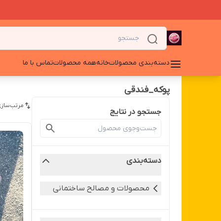
دسته‌بندی محصولات
خانه
همه محصولات
تماس با ما
پوکه_فندقی
مرتب‌سازی
جستجو در نتایج
دسته‌بندی
محصولات و مصالح ساختمانی