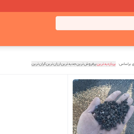
 براساس:
پربازدیدترین
پرفروش‌ترین
جدیدترین
ارزان‌ترین
گران‌ترین