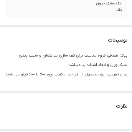
رنگ مشکی بدون
خاک
توضیحات
پوکه فندقی قروه مناسب برای کف سازی ساختمان و شیب بندی
سبک وزن و ابعاد استاندارد میباشد
وزن تقریبی این محصول در هر متر مکعب بین ۵۰۰ تا ۶۰۰ کیلو می باشد
نظرات