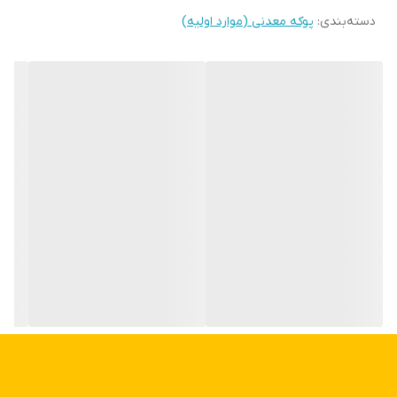
دسته‌بندی
:
پوکه معدنی (موارد اولیه)