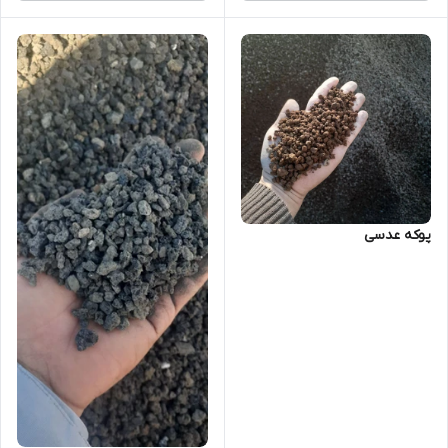
پوکه عدسی