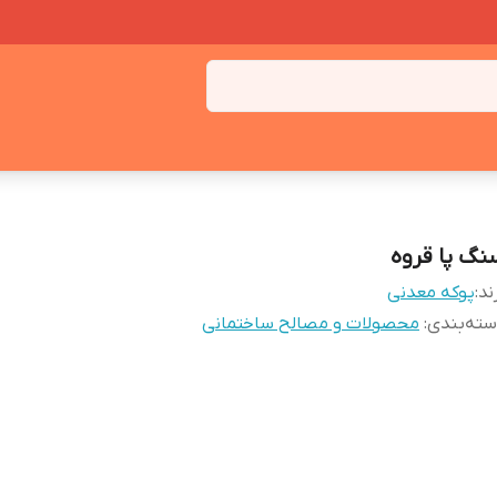
نگ پا قروه
ند:
پوکه معدنی
ته‌بندی
:
محصولات و مصالح ساختمانی