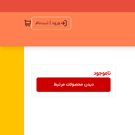
ورود | ثبت‌نام
ناموجود
دیدن محصولات مرتبط