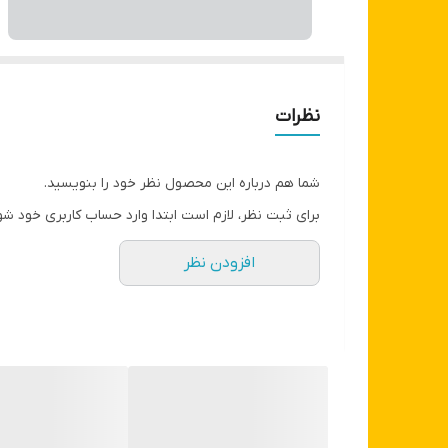
نظرات
شما هم درباره این محصول نظر خود را بنویسید.
برای ثبت نظر، لازم است ابتدا وارد حساب کاربری خود شو
افزودن نظر