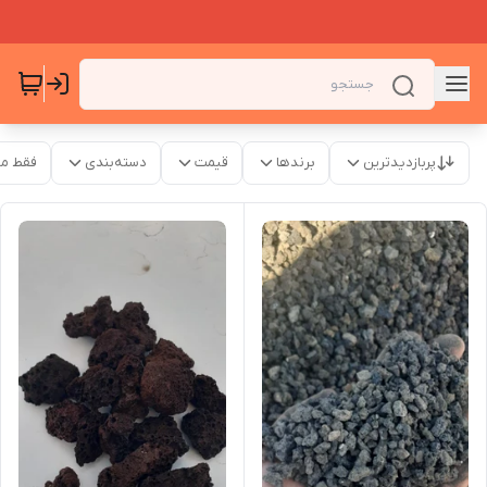
پربازدیدترین
برندها
قیمت
دسته‌بندی
فقط م