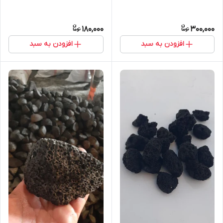
180,000
300,000
افزودن به سبد
افزودن به سبد