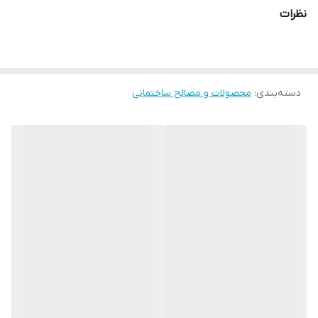
نظرات
دسته‌بندی
:
محصولات و مصالح ساختمانی