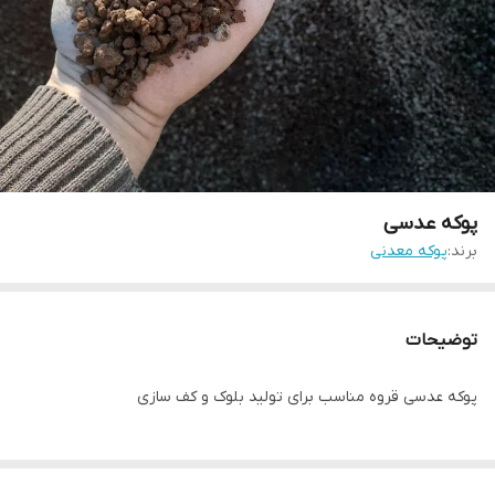
پوکه عدسی
برند:
پوکه معدنی
توضیحات
پوکه عدسی قروه مناسب برای تولید بلوک و کف سازی