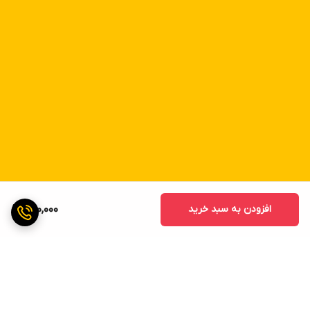
افزودن به سبد خرید
280,000