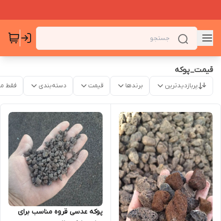
قیمت_پوکه
پربازدیدترین
برندها
قیمت
دسته‌بندی
فقط م
پوکه عدسی قروه مناسب برای