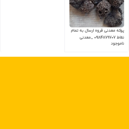
پوکه معدنی قروه ارسال به تمام
نقاط ۰۹۱۸۴۸۷۹۷۰۷ _معدنی
ناموجود